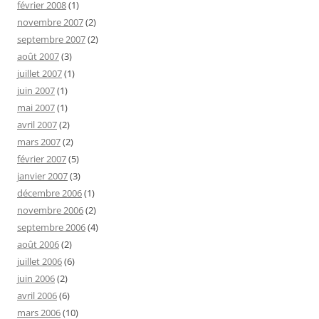
février 2008
(1)
novembre 2007
(2)
septembre 2007
(2)
août 2007
(3)
juillet 2007
(1)
juin 2007
(1)
mai 2007
(1)
avril 2007
(2)
mars 2007
(2)
février 2007
(5)
janvier 2007
(3)
décembre 2006
(1)
novembre 2006
(2)
septembre 2006
(4)
août 2006
(2)
juillet 2006
(6)
juin 2006
(2)
avril 2006
(6)
mars 2006
(10)