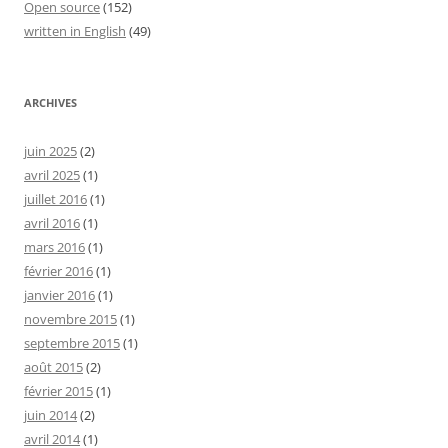
Open source
(152)
written in English
(49)
ARCHIVES
juin 2025
(2)
avril 2025
(1)
juillet 2016
(1)
avril 2016
(1)
mars 2016
(1)
février 2016
(1)
janvier 2016
(1)
novembre 2015
(1)
septembre 2015
(1)
août 2015
(2)
février 2015
(1)
juin 2014
(2)
avril 2014
(1)