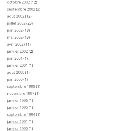
octobre 2002
(12)
septembre 2002
(3)
août 2002
(12)
juillet 2002
(23)
juin 2002
(18)
mai 2002
(13)
avril 2002
(11)
janvier 2002
(2)
juin 2001
(1)
janvier 2001
(1)
août 2000
(1)
juin 2000
(1)
septembre 1998
(1)
novembre 1997
(1)
janvier 1996
(1)
janvier 1995
(1)
septembre 1994
(1)
janvier 1991
(1)
janvier 1990
(1)