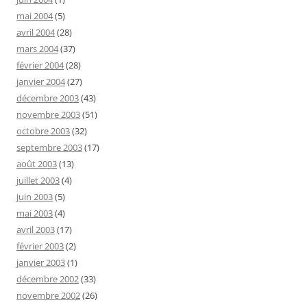
mai 2004
(5)
avril 2004
(28)
mars 2004
(37)
février 2004
(28)
janvier 2004
(27)
décembre 2003
(43)
novembre 2003
(51)
octobre 2003
(32)
septembre 2003
(17)
août 2003
(13)
juillet 2003
(4)
juin 2003
(5)
mai 2003
(4)
avril 2003
(17)
février 2003
(2)
janvier 2003
(1)
décembre 2002
(33)
novembre 2002
(26)