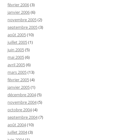
février 2006
(3)
janvier 2006
(6)
novembre 2005
(2)
septembre 2005
(3)
août 2005
(10)
juillet 2005
(1)
juin 2005
(5)
mai 2005
(6)
avril 2005
(6)
mars 2005
(13)
février 2005
(4)
janvier 2005
(1)
décembre 2004
(5)
novembre 2004
(5)
octobre 2004
(4)
septembre 2004
(7)
août 2004
(10)
juillet 2004
(3)
juin 2004
(1)