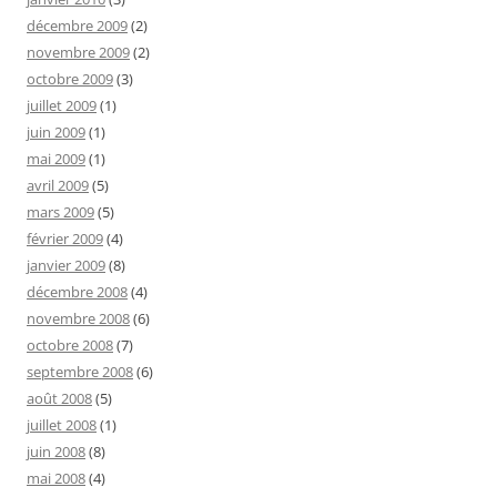
décembre 2009
(2)
novembre 2009
(2)
octobre 2009
(3)
juillet 2009
(1)
juin 2009
(1)
mai 2009
(1)
avril 2009
(5)
mars 2009
(5)
février 2009
(4)
janvier 2009
(8)
décembre 2008
(4)
novembre 2008
(6)
octobre 2008
(7)
septembre 2008
(6)
août 2008
(5)
juillet 2008
(1)
juin 2008
(8)
mai 2008
(4)