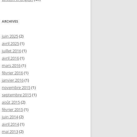
ARCHIVES
juin 2025
(2)
avril 2025
(1)
juillet 2016
(1)
avril 2016
(1)
mars 2016
(1)
février 2016
(1)
janvier 2016
(1)
novembre 2015
(1)
septembre 2015
(1)
août 2015
(2)
février 2015
(1)
juin 2014
(2)
avril 2014
(1)
mai 2013
(2)