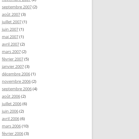
septembre 2007
(2)
août 2007
(3)
juillet 2007
(1)
juin 2007
(1)
mai 2007
(1)
avril 2007
(2)
mars 2007
(2)
février 2007
(5)
janvier 2007
(3)
décembre 2006
(1)
novembre 2006
(2)
septembre 2006
(4)
août 2006
(2)
juillet 2006
(6)
juin 2006
(2)
avril 2006
(6)
mars 2006
(10)
février 2006
(3)