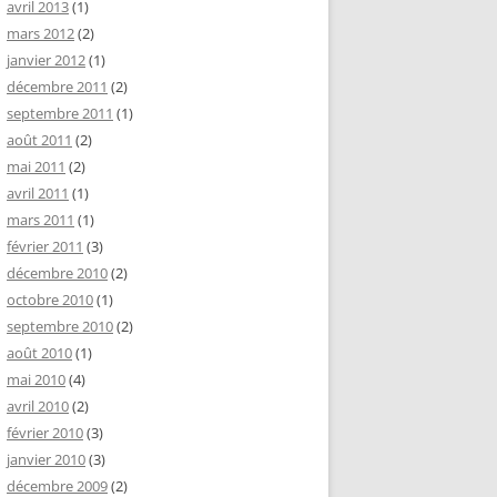
avril 2013
(1)
mars 2012
(2)
janvier 2012
(1)
décembre 2011
(2)
septembre 2011
(1)
août 2011
(2)
mai 2011
(2)
avril 2011
(1)
mars 2011
(1)
février 2011
(3)
décembre 2010
(2)
octobre 2010
(1)
septembre 2010
(2)
août 2010
(1)
mai 2010
(4)
avril 2010
(2)
février 2010
(3)
janvier 2010
(3)
décembre 2009
(2)