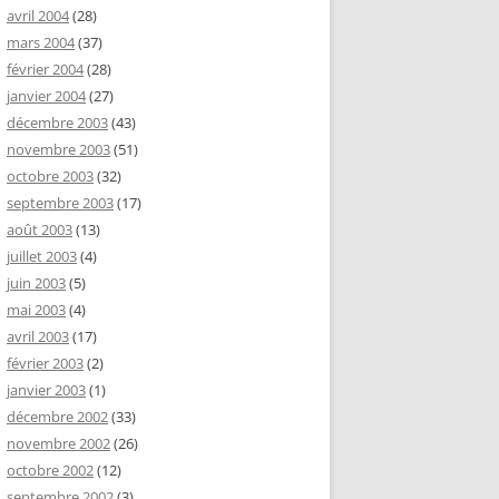
avril 2004
(28)
mars 2004
(37)
février 2004
(28)
janvier 2004
(27)
décembre 2003
(43)
novembre 2003
(51)
octobre 2003
(32)
septembre 2003
(17)
août 2003
(13)
juillet 2003
(4)
juin 2003
(5)
mai 2003
(4)
avril 2003
(17)
février 2003
(2)
janvier 2003
(1)
décembre 2002
(33)
novembre 2002
(26)
octobre 2002
(12)
septembre 2002
(3)