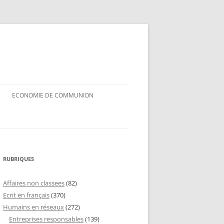
ECONOMIE DE COMMUNION
RUBRIQUES
Affaires non classees
(82)
Ecrit en français
(370)
Humains en réseaux
(272)
Entreprises responsables
(139)