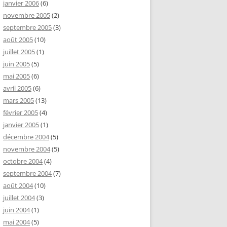
janvier 2006
(6)
novembre 2005
(2)
septembre 2005
(3)
août 2005
(10)
juillet 2005
(1)
juin 2005
(5)
mai 2005
(6)
avril 2005
(6)
mars 2005
(13)
février 2005
(4)
janvier 2005
(1)
décembre 2004
(5)
novembre 2004
(5)
octobre 2004
(4)
septembre 2004
(7)
août 2004
(10)
juillet 2004
(3)
juin 2004
(1)
mai 2004
(5)