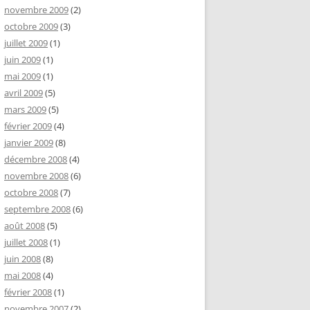
novembre 2009
(2)
octobre 2009
(3)
juillet 2009
(1)
juin 2009
(1)
mai 2009
(1)
avril 2009
(5)
mars 2009
(5)
février 2009
(4)
janvier 2009
(8)
décembre 2008
(4)
novembre 2008
(6)
octobre 2008
(7)
septembre 2008
(6)
août 2008
(5)
juillet 2008
(1)
juin 2008
(8)
mai 2008
(4)
février 2008
(1)
novembre 2007
(2)