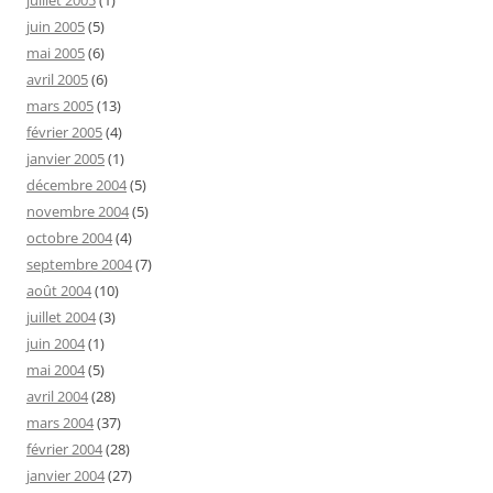
juillet 2005
(1)
juin 2005
(5)
mai 2005
(6)
avril 2005
(6)
mars 2005
(13)
février 2005
(4)
janvier 2005
(1)
décembre 2004
(5)
novembre 2004
(5)
octobre 2004
(4)
septembre 2004
(7)
août 2004
(10)
juillet 2004
(3)
juin 2004
(1)
mai 2004
(5)
avril 2004
(28)
mars 2004
(37)
février 2004
(28)
janvier 2004
(27)