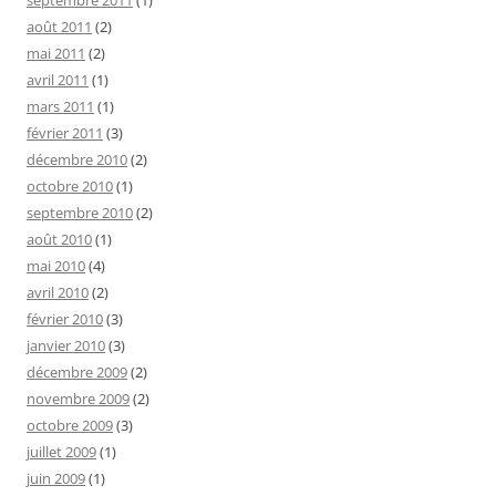
septembre 2011
(1)
août 2011
(2)
mai 2011
(2)
avril 2011
(1)
mars 2011
(1)
février 2011
(3)
décembre 2010
(2)
octobre 2010
(1)
septembre 2010
(2)
août 2010
(1)
mai 2010
(4)
avril 2010
(2)
février 2010
(3)
janvier 2010
(3)
décembre 2009
(2)
novembre 2009
(2)
octobre 2009
(3)
juillet 2009
(1)
juin 2009
(1)