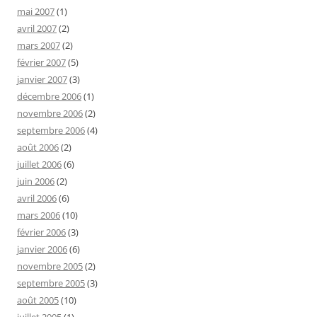
mai 2007
(1)
avril 2007
(2)
mars 2007
(2)
février 2007
(5)
janvier 2007
(3)
décembre 2006
(1)
novembre 2006
(2)
septembre 2006
(4)
août 2006
(2)
juillet 2006
(6)
juin 2006
(2)
avril 2006
(6)
mars 2006
(10)
février 2006
(3)
janvier 2006
(6)
novembre 2005
(2)
septembre 2005
(3)
août 2005
(10)