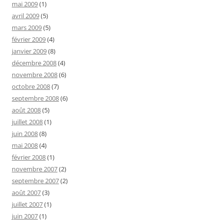
mai 2009
(1)
avril 2009
(5)
mars 2009
(5)
février 2009
(4)
janvier 2009
(8)
décembre 2008
(4)
novembre 2008
(6)
octobre 2008
(7)
septembre 2008
(6)
août 2008
(5)
juillet 2008
(1)
juin 2008
(8)
mai 2008
(4)
février 2008
(1)
novembre 2007
(2)
septembre 2007
(2)
août 2007
(3)
juillet 2007
(1)
juin 2007
(1)