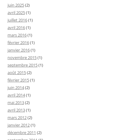
juin 2025
(2)
avril 2025
(1)
juillet 2016
(1)
avril 2016
(1)
mars 2016
(1)
février 2016
(1)
janvier 2016
(1)
novembre 2015
(1)
septembre 2015
(1)
août 2015
(2)
février 2015
(1)
juin 2014
(2)
avril 2014
(1)
mai 2013
(2)
avril 2013
(1)
mars 2012
(2)
janvier 2012
(1)
décembre 2011
(2)