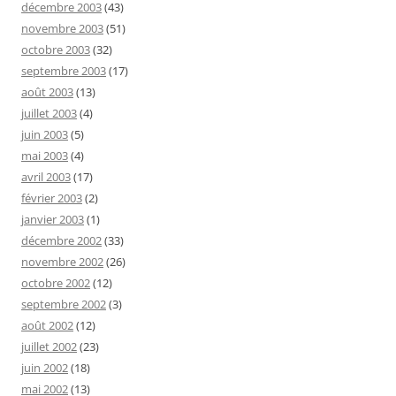
décembre 2003
(43)
novembre 2003
(51)
octobre 2003
(32)
septembre 2003
(17)
août 2003
(13)
juillet 2003
(4)
juin 2003
(5)
mai 2003
(4)
avril 2003
(17)
février 2003
(2)
janvier 2003
(1)
décembre 2002
(33)
novembre 2002
(26)
octobre 2002
(12)
septembre 2002
(3)
août 2002
(12)
juillet 2002
(23)
juin 2002
(18)
mai 2002
(13)