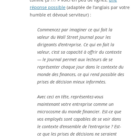
réponse possible
(adaptée de l’anglais par votre
humble et dévoué serviteur) :
Commencez par imaginer ce qui fait la
valeur du Wall Street Journal pour les
dirigeants d’entreprise. Ce qui en fait la
valeur, c’est sa capacité à offrir du contexte
— le Journal permet aux lecteurs de se
représenter chaque jour dans le contexte du
monde des finances, ce qui rend possible des
prises de décision mieux informées.
Avec ceci en tête, représentez-vous
maintenant votre entreprise comme un
microcosme du monde financier. Est-ce que
vos employés sont capables de se voir dans
le contexte d’ensemble de l’entreprise ? Est-
ce que les prises de décisions ne seraient