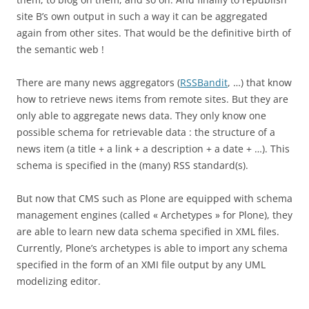
site B’s own output in such a way it can be aggregated
again from other sites. That would be the definitive birth of
the semantic web !
There are many news aggregators (
RSSBandit
, …) that know
how to retrieve news items from remote sites. But they are
only able to aggregate news data. They only know one
possible schema for retrievable data : the structure of a
news item (a title + a link + a description + a date + …). This
schema is specified in the (many) RSS standard(s).
But now that CMS such as Plone are equipped with schema
management engines (called « Archetypes » for Plone), they
are able to learn new data schema specified in XML files.
Currently, Plone’s archetypes is able to import any schema
specified in the form of an XMI file output by any UML
modelizing editor.