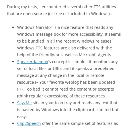
During my tests, I encountered several other TTS utilities
that are open source (or free or included in Windows) :
Windows Narrator is a nice feature that reads any
Windows message box for more accessibility. It seems
to be bundled in all the recent Windows releases.
Windows TTS features are also delivered with the
help of the friendly-but-useless Microsoft Agents.
Speakerdaemon
‘s concept is simple : it monitors any
set of local files or URLs and it speaks a predefined
message at any change in the local or remote
resource (« Your favorite weblog has been updated
! »). Too bad it cannot read the content or excerpts
(think regular expressions) of these resources.
SayzMe
sits in your icon tray and reads any text that
is pasted by Windows into the clipboard. Limited but
easy.
Clip2Speech
offer the same simple set of features as