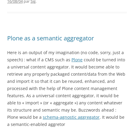
16/08/04
par
Sig
.
Plone as a semantic aggregator
Here is an output of my imagination (no code, sorry, just a
speech) : what if a CMS such as
Plone
could be turned into
a universal content aggregator. It would become able to
retrieve any properly packaged content/data from the Web
and import it so that it can be reused, enhanced, and
processed with the help of Plone content management
features. As a universal content aggregator, it would be
able to « import » (or « aggregate ») any content whatever
its structure and semantic may be. Buzzwords ahead :
Plone would be a
schema-agnostic aggregator
. It would be
a semantic-enabled aggretor