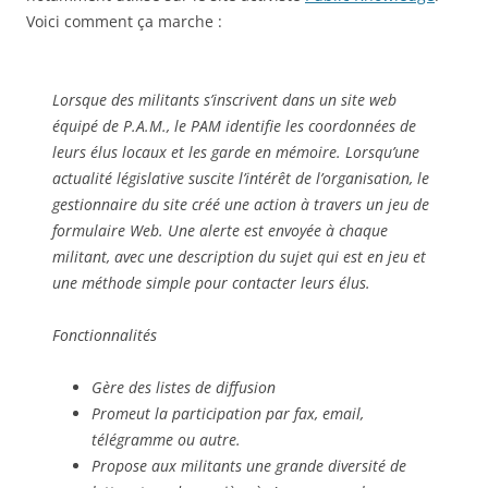
Voici comment ça marche :
Lorsque des militants s’inscrivent dans un site web
équipé de P.A.M., le PAM identifie les coordonnées de
leurs élus locaux et les garde en mémoire. Lorsqu’une
actualité législative suscite l’intérêt de l’organisation, le
gestionnaire du site créé une action à travers un jeu de
formulaire Web. Une alerte est envoyée à chaque
militant, avec une description du sujet qui est en jeu et
une méthode simple pour contacter leurs élus.
Fonctionnalités
Gère des listes de diffusion
Promeut la participation par fax, email,
télégramme ou autre.
Propose aux militants une grande diversité de