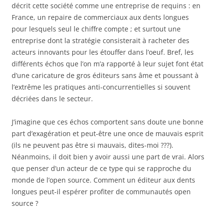
décrit cette société comme une entreprise de requins : en
France, un repaire de commerciaux aux dents longues
pour lesquels seul le chiffre compte ; et surtout une
entreprise dont la stratégie consisterait à racheter des
acteurs innovants pour les étouffer dans l’oeuf. Bref, les
différents échos que l’on m’a rapporté à leur sujet font état
d’une caricature de gros éditeurs sans âme et poussant à
l’extrême les pratiques anti-concurrentielles si souvent
décriées dans le secteur.
J’imagine que ces échos comportent sans doute une bonne
part d’exagération et peut-être une once de mauvais esprit
(ils ne peuvent pas être si mauvais, dites-moi ???).
Néanmoins, il doit bien y avoir aussi une part de vrai. Alors
que penser d’un acteur de ce type qui se rapproche du
monde de l’open source. Comment un éditeur aux dents
longues peut-il espérer profiter de communautés open
source ?