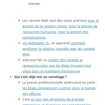
internes.
Les carnets Web sont des outils précieux
pour la
gestion de la relation clients
,
pour la gestion de
ressources humaines
,
pour la gestion des
connaissances
.
Via weblogger.ch
, on apprend
comment
améliorer la relation clientèle avec les carnets
Web
.
elanceur fait sa
compil’ des conseils et
ressources pour que les blogs trouvent leur
place dans le marketing d’entreprise
Qui s’est déjà mis au carnetage ?
La presse professionnelle américaine en parle :
les blogs commencent à entrer dans le monde
des affaires
C’est
au tour des dirigeants de grandes
entreprises et d’agences gouvernementales