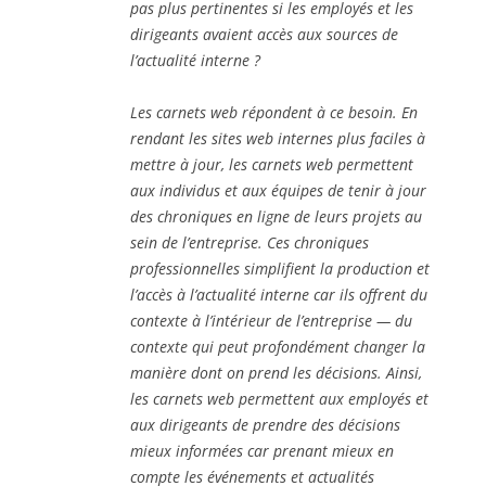
pas plus pertinentes si les employés et les
dirigeants avaient accès aux sources de
l’actualité interne ?
Les carnets web répondent à ce besoin. En
rendant les sites web internes plus faciles à
mettre à jour, les carnets web permettent
aux individus et aux équipes de tenir à jour
des chroniques en ligne de leurs projets au
sein de l’entreprise. Ces chroniques
professionnelles simplifient la production et
l’accès à l’actualité interne car ils offrent du
contexte à l’intérieur de l’entreprise — du
contexte qui peut profondément changer la
manière dont on prend les décisions. Ainsi,
les carnets web permettent aux employés et
aux dirigeants de prendre des décisions
mieux informées car prenant mieux en
compte les événements et actualités