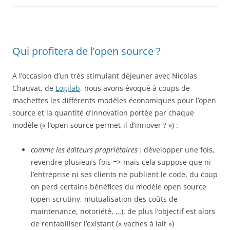
Qui profitera de l’open source ?
A l’occasion d’un très stimulant déjeuner avec Nicolas
Chauvat, de
Logilab
, nous avons évoqué à coups de
machettes les différents modèles économiques pour l’open
source et la quantité d’innovation portée par chaque
modèle (« l’open source permet-il d’innover ? ») :
comme les éditeurs propriétaires :
développer une fois,
revendre plusieurs fois => mais cela suppose que ni
l’entreprise ni ses clients ne publient le code, du coup
on perd certains bénéfices du modèle open source
(open scrutiny, mutualisation des coûts de
maintenance, notoriété, …), de plus l’objectif est alors
de rentabiliser l’existant (« vaches à lait »)