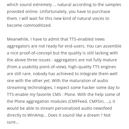
which sound extremely … natural according to the samples
provided online. Unfortunately, you have to purchase
them. I will wait for this new kind of natural voices to
become commoditized.
Meanwhile, I have to admit that TTS-enabled news
aggregators are not ready for end-users. You can assemble
a nice proof-of-concept but the quality is still lacking with
the above three issues : aggregators are not fully mature
(from a usability point-of-view), high-quality TTS engines
are still rare, nobody has achieved to integrate them well
one with the other yet. With the maturation of audio
streaming technologies, I expect some hacker some day to
TTS-enable my favorite CMS : Plone. With the help some of
the Plone aggregation modules (CMFFeed, CMFSin, …), it
would be able to stream personalized audio newsfeed
directly to WinAmp… Does it sound like a dream ? Not
sure…