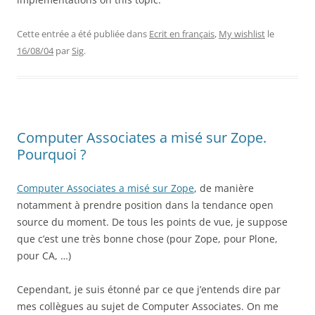
Cette entrée a été publiée dans
Ecrit en français
,
My wishlist
le
16/08/04
par
Sig
.
Computer Associates a misé sur Zope.
Pourquoi ?
Computer Associates a misé sur Zope
, de manière
notamment à prendre position dans la tendance open
source du moment. De tous les points de vue, je suppose
que c’est une très bonne chose (pour Zope, pour Plone,
pour CA, …)
Cependant, je suis étonné par ce que j’entends dire par
mes collègues au sujet de Computer Associates. On me