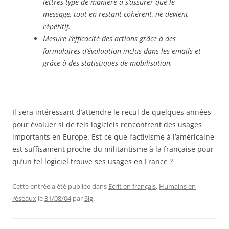
lettres-type de manière à s’assurer que le
message, tout en restant cohérent, ne devient
répétitif.
Mesure l’efficacité des actions grâce à des
formulaires d’évaluation inclus dans les emails et
grâce à des statistiques de mobilisation.
Il sera intéressant d’attendre le recul de quelques années
pour évaluer si de tels logiciels rencontrent des usages
importants en Europe. Est-ce que l’activisme à l’américaine
est suffisament proche du militantisme à la française pour
qu’un tel logiciel trouve ses usages en France ?
Cette entrée a été publiée dans
Ecrit en français
,
Humains en
réseaux
le
31/08/04
par
Sig
.