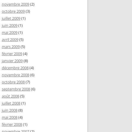
novembre 2009
(2)
octobre 2009
(3)
juillet 2009
(1)
juin 2009
(1)
mai 2009
(1)
avril 2009
(5)
mars 2009
(5)
février 2009
(4)
janvier 2009
(8)
décembre 2008
(4)
novembre 2008
(6)
octobre 2008
(7)
septembre 2008
(6)
août 2008
(5)
juillet 2008
(1)
juin 2008
(8)
mai 2008
(4)
février 2008
(1)
novembre 2007
(2)