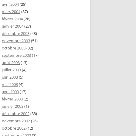
avril 2004
(28)
mars 2004
(37)
février 2004
(28)
janvier 2004
(27)
décembre 2003
(43)
novembre 2003
(51)
octobre 2003
(32)
septembre 2003
(17)
août 2003
(13)
juillet 2003
(4)
juin 2003
(5)
mai 2003
(4)
avril 2003
(17)
février 2003
(2)
janvier 2003
(1)
décembre 2002
(33)
novembre 2002
(26)
octobre 2002
(12)
septembre 2002
(3)