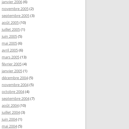
janvier 2006
(6)
novembre 2005
(2)
septembre 2005
(3)
août 2005
(10)
juillet 2005
(1)
juin 2005
(5)
mai 2005
(6)
avril 2005
(6)
mars 2005
(13)
février 2005
(4)
janvier 2005
(1)
décembre 2004
(5)
novembre 2004
(5)
octobre 2004
(4)
septembre 2004
(7)
août 2004
(10)
juillet 2004
(3)
juin 2004
(1)
mai 2004
(5)