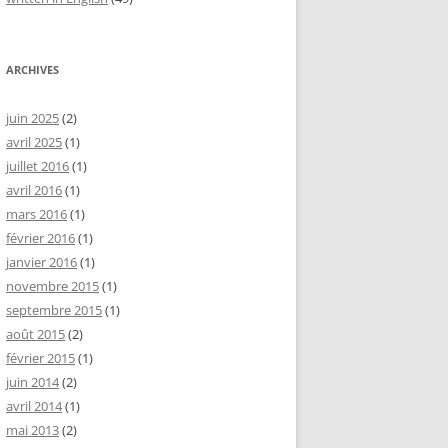
ARCHIVES
juin 2025
(2)
avril 2025
(1)
juillet 2016
(1)
avril 2016
(1)
mars 2016
(1)
février 2016
(1)
janvier 2016
(1)
novembre 2015
(1)
septembre 2015
(1)
août 2015
(2)
février 2015
(1)
juin 2014
(2)
avril 2014
(1)
mai 2013
(2)