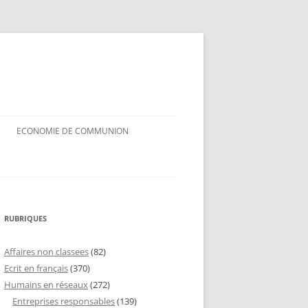
ECONOMIE DE COMMUNION
RUBRIQUES
Affaires non classees
(82)
Ecrit en français
(370)
Humains en réseaux
(272)
Entreprises responsables
(139)