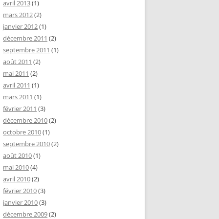
avril 2013
(1)
mars 2012
(2)
janvier 2012
(1)
décembre 2011
(2)
septembre 2011
(1)
août 2011
(2)
mai 2011
(2)
avril 2011
(1)
mars 2011
(1)
février 2011
(3)
décembre 2010
(2)
octobre 2010
(1)
septembre 2010
(2)
août 2010
(1)
mai 2010
(4)
avril 2010
(2)
février 2010
(3)
janvier 2010
(3)
décembre 2009
(2)