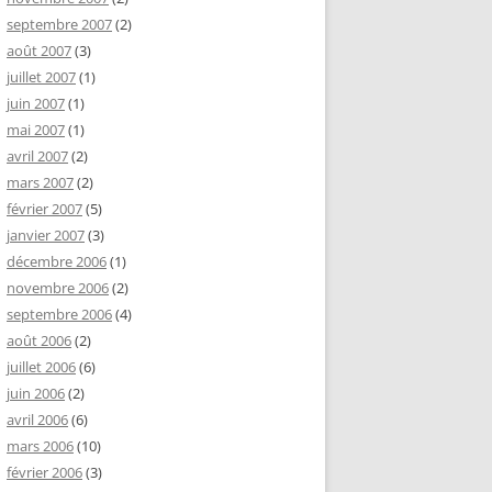
septembre 2007
(2)
août 2007
(3)
juillet 2007
(1)
juin 2007
(1)
mai 2007
(1)
avril 2007
(2)
mars 2007
(2)
février 2007
(5)
janvier 2007
(3)
décembre 2006
(1)
novembre 2006
(2)
septembre 2006
(4)
août 2006
(2)
juillet 2006
(6)
juin 2006
(2)
avril 2006
(6)
mars 2006
(10)
février 2006
(3)