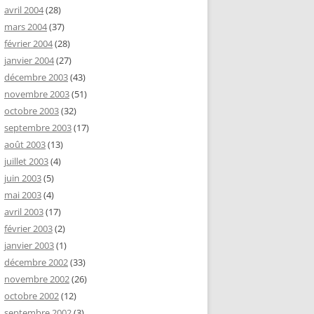
avril 2004
(28)
mars 2004
(37)
février 2004
(28)
janvier 2004
(27)
décembre 2003
(43)
novembre 2003
(51)
octobre 2003
(32)
septembre 2003
(17)
août 2003
(13)
juillet 2003
(4)
juin 2003
(5)
mai 2003
(4)
avril 2003
(17)
février 2003
(2)
janvier 2003
(1)
décembre 2002
(33)
novembre 2002
(26)
octobre 2002
(12)
septembre 2002
(3)