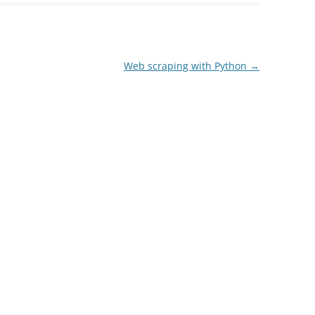
Web scraping with Python
→