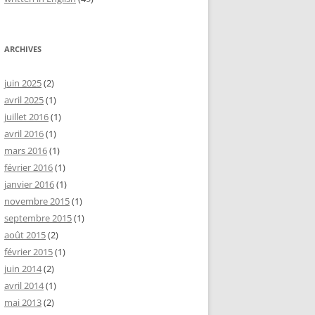
ARCHIVES
juin 2025
(2)
avril 2025
(1)
juillet 2016
(1)
avril 2016
(1)
mars 2016
(1)
février 2016
(1)
janvier 2016
(1)
novembre 2015
(1)
septembre 2015
(1)
août 2015
(2)
février 2015
(1)
juin 2014
(2)
avril 2014
(1)
mai 2013
(2)