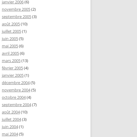
janvier 2006
(6)
novembre 2005
(2)
septembre 2005
(3)
août 2005
(10)
juillet 2005
(1)
juin 2005
(5)
mai 2005
(6)
avril 2005
(6)
mars 2005
(13)
février 2005
(4)
janvier 2005
(1)
décembre 2004
(5)
novembre 2004
(5)
octobre 2004
(4)
septembre 2004
(7)
août 2004
(10)
juillet 2004
(3)
juin 2004
(1)
mai 2004
(5)