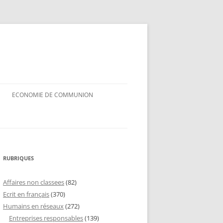
ECONOMIE DE COMMUNION
RUBRIQUES
Affaires non classees
(82)
Ecrit en français
(370)
Humains en réseaux
(272)
Entreprises responsables
(139)