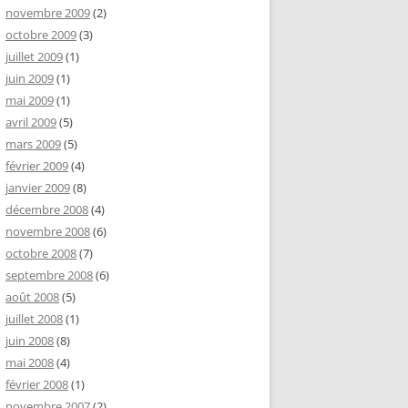
novembre 2009
(2)
octobre 2009
(3)
juillet 2009
(1)
juin 2009
(1)
mai 2009
(1)
avril 2009
(5)
mars 2009
(5)
février 2009
(4)
janvier 2009
(8)
décembre 2008
(4)
novembre 2008
(6)
octobre 2008
(7)
septembre 2008
(6)
août 2008
(5)
juillet 2008
(1)
juin 2008
(8)
mai 2008
(4)
février 2008
(1)
novembre 2007
(2)