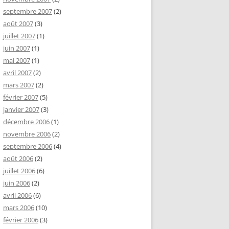
septembre 2007
(2)
août 2007
(3)
juillet 2007
(1)
juin 2007
(1)
mai 2007
(1)
avril 2007
(2)
mars 2007
(2)
février 2007
(5)
janvier 2007
(3)
décembre 2006
(1)
novembre 2006
(2)
septembre 2006
(4)
août 2006
(2)
juillet 2006
(6)
juin 2006
(2)
avril 2006
(6)
mars 2006
(10)
février 2006
(3)