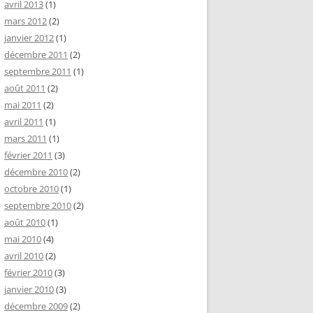
avril 2013
(1)
mars 2012
(2)
janvier 2012
(1)
décembre 2011
(2)
septembre 2011
(1)
août 2011
(2)
mai 2011
(2)
avril 2011
(1)
mars 2011
(1)
février 2011
(3)
décembre 2010
(2)
octobre 2010
(1)
septembre 2010
(2)
août 2010
(1)
mai 2010
(4)
avril 2010
(2)
février 2010
(3)
janvier 2010
(3)
décembre 2009
(2)