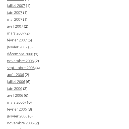
juillet 2007
(1)
juin 2007
(1)
mai 2007
(1)
avril 2007
(2)
mars 2007
(2)
février 2007
(5)
janvier 2007
(3)
décembre 2006
(1)
novembre 2006
(2)
septembre 2006
(4)
août 2006
(2)
juillet 2006
(6)
juin 2006
(2)
avril 2006
(6)
mars 2006
(10)
février 2006
(3)
janvier 2006
(6)
novembre 2005
(2)