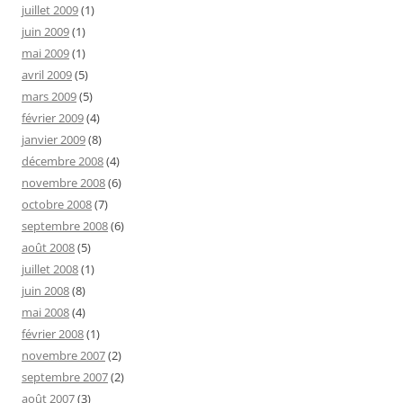
juillet 2009
(1)
juin 2009
(1)
mai 2009
(1)
avril 2009
(5)
mars 2009
(5)
février 2009
(4)
janvier 2009
(8)
décembre 2008
(4)
novembre 2008
(6)
octobre 2008
(7)
septembre 2008
(6)
août 2008
(5)
juillet 2008
(1)
juin 2008
(8)
mai 2008
(4)
février 2008
(1)
novembre 2007
(2)
septembre 2007
(2)
août 2007
(3)