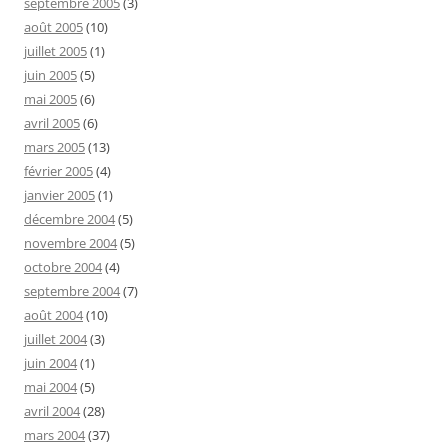
septembre 2005
(3)
août 2005
(10)
juillet 2005
(1)
juin 2005
(5)
mai 2005
(6)
avril 2005
(6)
mars 2005
(13)
février 2005
(4)
janvier 2005
(1)
décembre 2004
(5)
novembre 2004
(5)
octobre 2004
(4)
septembre 2004
(7)
août 2004
(10)
juillet 2004
(3)
juin 2004
(1)
mai 2004
(5)
avril 2004
(28)
mars 2004
(37)