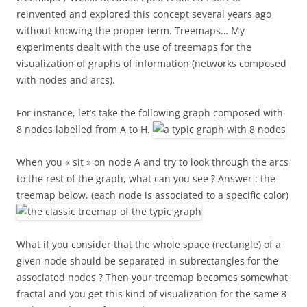
reinvented and explored this concept several years ago
without knowing the proper term. Treemaps… My
experiments dealt with the use of treemaps for the
visualization of graphs of information (networks composed
with nodes and arcs).
For instance, let’s take the following graph composed with
8 nodes labelled from A to H.
When you « sit » on node A and try to look through the arcs
to the rest of the graph, what can you see ? Answer : the
treemap below. (each node is associated to a specific color)
What if you consider that the whole space (rectangle) of a
given node should be separated in subrectangles for the
associated nodes ? Then your treemap becomes somewhat
fractal and you get this kind of visualization for the same 8