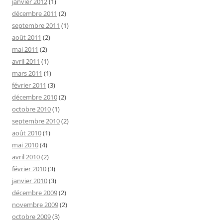
janvier 2012
(1)
décembre 2011
(2)
septembre 2011
(1)
août 2011
(2)
mai 2011
(2)
avril 2011
(1)
mars 2011
(1)
février 2011
(3)
décembre 2010
(2)
octobre 2010
(1)
septembre 2010
(2)
août 2010
(1)
mai 2010
(4)
avril 2010
(2)
février 2010
(3)
janvier 2010
(3)
décembre 2009
(2)
novembre 2009
(2)
octobre 2009
(3)