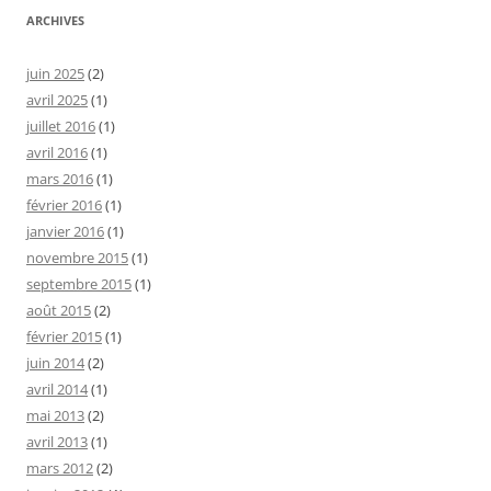
ARCHIVES
juin 2025
(2)
avril 2025
(1)
juillet 2016
(1)
avril 2016
(1)
mars 2016
(1)
février 2016
(1)
janvier 2016
(1)
novembre 2015
(1)
septembre 2015
(1)
août 2015
(2)
février 2015
(1)
juin 2014
(2)
avril 2014
(1)
mai 2013
(2)
avril 2013
(1)
mars 2012
(2)