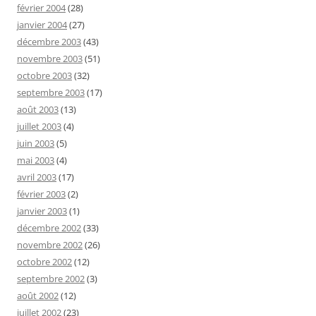
février 2004
(28)
janvier 2004
(27)
décembre 2003
(43)
novembre 2003
(51)
octobre 2003
(32)
septembre 2003
(17)
août 2003
(13)
juillet 2003
(4)
juin 2003
(5)
mai 2003
(4)
avril 2003
(17)
février 2003
(2)
janvier 2003
(1)
décembre 2002
(33)
novembre 2002
(26)
octobre 2002
(12)
septembre 2002
(3)
août 2002
(12)
juillet 2002
(23)