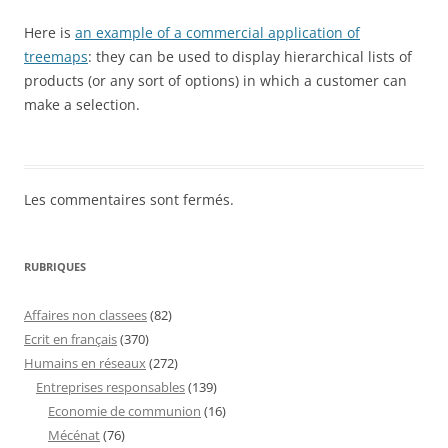
Here is
an example of a commercial application of
treemaps
: they can be used to display hierarchical lists of
products (or any sort of options) in which a customer can
make a selection.
Les commentaires sont fermés.
RUBRIQUES
Affaires non classees
(82)
Ecrit en français
(370)
Humains en réseaux
(272)
Entreprises responsables
(139)
Economie de communion
(16)
Mécénat
(76)