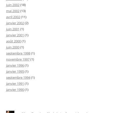
juin 2002
(18)
mai 2002
(13)
avril 2002
(11)
janvier 2002
(2)
juin 2001
(1)
janvier 2001
(1)
août 2000
(1)
juin 2000
(1)
septembre 1998
(1)
novembre 1997
(1)
janvier 1996
(1)
janvier 1995
(1)
septembre 1994
(1)
janvier 1991
(1)
janvier 1990
(1)