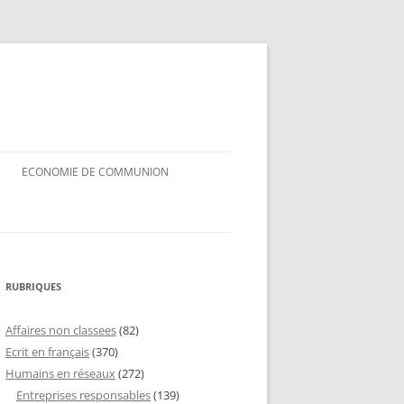
ECONOMIE DE COMMUNION
RUBRIQUES
Affaires non classees
(82)
Ecrit en français
(370)
Humains en réseaux
(272)
Entreprises responsables
(139)