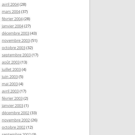
avril 2004
(28)
mars 2004
(37)
février 2004
(28)
janvier 2004
(27)
décembre 2003
(43)
novembre 2003
(51)
octobre 2003
(32)
septembre 2003
(17)
août 2003
(13)
juillet 2003
(4)
juin 2003
(5)
mai 2003
(4)
avril 2003
(17)
février 2003
(2)
janvier 2003
(1)
décembre 2002
(33)
novembre 2002
(26)
octobre 2002
(12)
septembre 2002
(3)