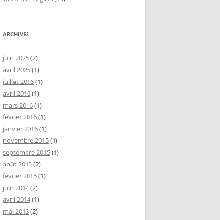
ARCHIVES
juin 2025
(2)
avril 2025
(1)
juillet 2016
(1)
avril 2016
(1)
mars 2016
(1)
février 2016
(1)
janvier 2016
(1)
novembre 2015
(1)
septembre 2015
(1)
août 2015
(2)
février 2015
(1)
juin 2014
(2)
avril 2014
(1)
mai 2013
(2)