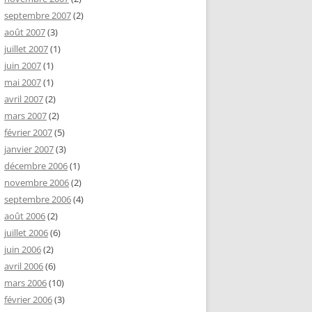
septembre 2007
(2)
août 2007
(3)
juillet 2007
(1)
juin 2007
(1)
mai 2007
(1)
avril 2007
(2)
mars 2007
(2)
février 2007
(5)
janvier 2007
(3)
décembre 2006
(1)
novembre 2006
(2)
septembre 2006
(4)
août 2006
(2)
juillet 2006
(6)
juin 2006
(2)
avril 2006
(6)
mars 2006
(10)
février 2006
(3)