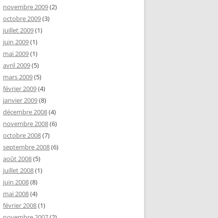
novembre 2009
(2)
octobre 2009
(3)
juillet 2009
(1)
juin 2009
(1)
mai 2009
(1)
avril 2009
(5)
mars 2009
(5)
février 2009
(4)
janvier 2009
(8)
décembre 2008
(4)
novembre 2008
(6)
octobre 2008
(7)
septembre 2008
(6)
août 2008
(5)
juillet 2008
(1)
juin 2008
(8)
mai 2008
(4)
février 2008
(1)
novembre 2007
(2)