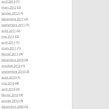
avril 2013
(1)
mars 2012
(2)
janvier 2012
(1)
décembre 2011
(2)
septembre 2011
(1)
août 2011
(2)
mai 2011
(2)
avril 2011
(1)
mars 2011
(1)
février 2011
(3)
décembre 2010
(2)
octobre 2010
(1)
septembre 2010
(2)
août 2010
(1)
mai 2010
(4)
avril 2010
(2)
février 2010
(3)
janvier 2010
(3)
décembre 2009
(2)