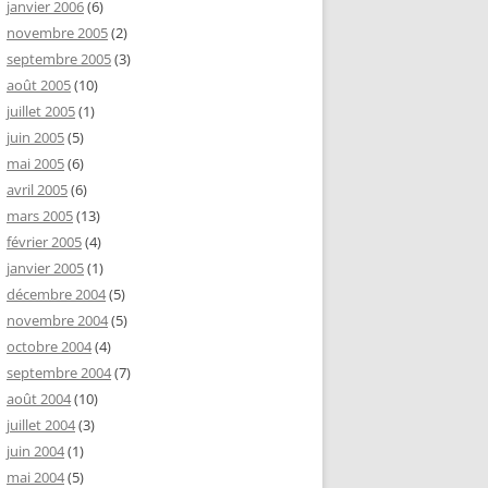
janvier 2006
(6)
novembre 2005
(2)
septembre 2005
(3)
août 2005
(10)
juillet 2005
(1)
juin 2005
(5)
mai 2005
(6)
avril 2005
(6)
mars 2005
(13)
février 2005
(4)
janvier 2005
(1)
décembre 2004
(5)
novembre 2004
(5)
octobre 2004
(4)
septembre 2004
(7)
août 2004
(10)
juillet 2004
(3)
juin 2004
(1)
mai 2004
(5)