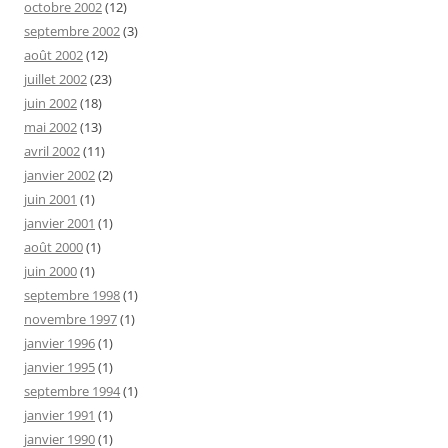
octobre 2002
(12)
septembre 2002
(3)
août 2002
(12)
juillet 2002
(23)
juin 2002
(18)
mai 2002
(13)
avril 2002
(11)
janvier 2002
(2)
juin 2001
(1)
janvier 2001
(1)
août 2000
(1)
juin 2000
(1)
septembre 1998
(1)
novembre 1997
(1)
janvier 1996
(1)
janvier 1995
(1)
septembre 1994
(1)
janvier 1991
(1)
janvier 1990
(1)