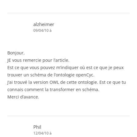
alzheimer
09/04/10 à
Bonjour,
JE vous remercie pour l’article.
Est ce que vous pouvez m’indiquer où est ce que je peux
trouver un schéma de l’ontologie openCyc.
J’ai trouvé la version OWL de cette ontologie. Est ce que tu
connais comment la transformer en schéma.
Merci d’avance.
Phil
12/04/10 à