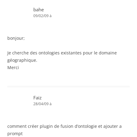
bahe
09/02/09 à
bonjour;
Je cherche des ontologies existantes pour le domaine
géographique.
Merci
Faiz
28/04/09 à
comment créer plugin de fusion d’ontologie et ajouter a
prompt