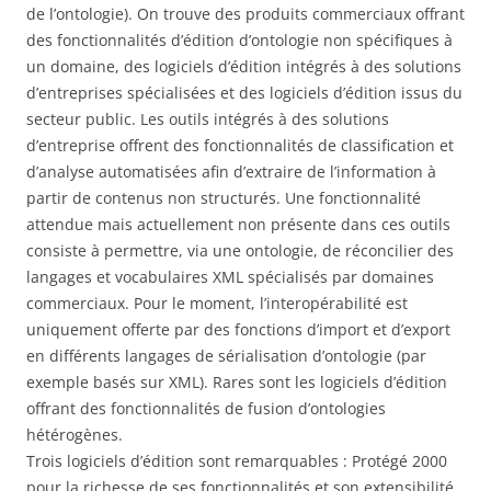
de l’ontologie). On trouve des produits commerciaux offrant
des fonctionnalités d’édition d’ontologie non spécifiques à
un domaine, des logiciels d’édition intégrés à des solutions
d’entreprises spécialisées et des logiciels d’édition issus du
secteur public. Les outils intégrés à des solutions
d’entreprise offrent des fonctionnalités de classification et
d’analyse automatisées afin d’extraire de l’information à
partir de contenus non structurés. Une fonctionnalité
attendue mais actuellement non présente dans ces outils
consiste à permettre, via une ontologie, de réconcilier des
langages et vocabulaires XML spécialisés par domaines
commerciaux. Pour le moment, l’interopérabilité est
uniquement offerte par des fonctions d’import et d’export
en différents langages de sérialisation d’ontologie (par
exemple basés sur XML). Rares sont les logiciels d’édition
offrant des fonctionnalités de fusion d’ontologies
hétérogènes.
Trois logiciels d’édition sont remarquables : Protégé 2000
pour la richesse de ses fonctionnalités et son extensibilité