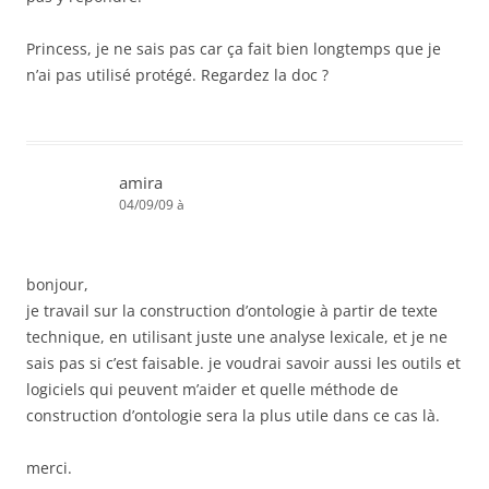
Princess, je ne sais pas car ça fait bien longtemps que je
n’ai pas utilisé protégé. Regardez la doc ?
amira
04/09/09 à
bonjour,
je travail sur la construction d’ontologie à partir de texte
technique, en utilisant juste une analyse lexicale, et je ne
sais pas si c’est faisable. je voudrai savoir aussi les outils et
logiciels qui peuvent m’aider et quelle méthode de
construction d’ontologie sera la plus utile dans ce cas là.
merci.