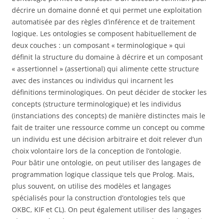
décrire un domaine donné et qui permet une exploitation
automatisée par des règles d’inférence et de traitement
logique. Les ontologies se composent habituellement de
deux couches : un composant « terminologique » qui
définit la structure du domaine à décrire et un composant
« assertionnel » (assertional) qui alimente cette structure
avec des instances ou individus qui incarnent les
définitions terminologiques. On peut décider de stocker les
concepts (structure terminologique) et les individus
(instanciations des concepts) de manière distinctes mais le
fait de traiter une ressource comme un concept ou comme
un individu est une décision arbitraire et doit relever d’un
choix volontaire lors de la conception de l’ontologie.
Pour bâtir une ontologie, on peut utiliser des langages de
programmation logique classique tels que Prolog. Mais,
plus souvent, on utilise des modèles et langages
spécialisés pour la construction d’ontologies tels que
OKBC, KIF et CL). On peut également utiliser des langages