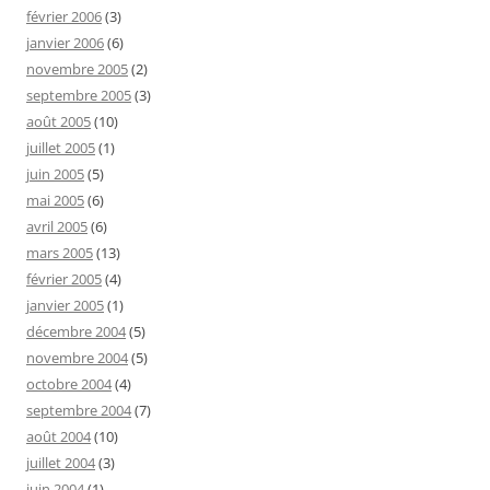
février 2006
(3)
janvier 2006
(6)
novembre 2005
(2)
septembre 2005
(3)
août 2005
(10)
juillet 2005
(1)
juin 2005
(5)
mai 2005
(6)
avril 2005
(6)
mars 2005
(13)
février 2005
(4)
janvier 2005
(1)
décembre 2004
(5)
novembre 2004
(5)
octobre 2004
(4)
septembre 2004
(7)
août 2004
(10)
juillet 2004
(3)
juin 2004
(1)