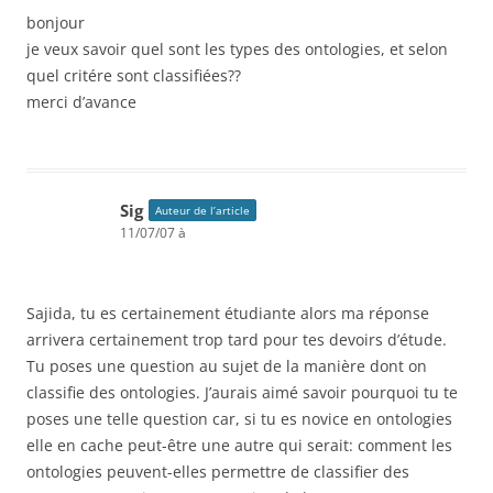
bonjour
je veux savoir quel sont les types des ontologies, et selon
quel critére sont classifiées??
merci d’avance
Sig
Auteur de l’article
11/07/07 à
Sajida, tu es certainement étudiante alors ma réponse
arrivera certainement trop tard pour tes devoirs d’étude.
Tu poses une question au sujet de la manière dont on
classifie des ontologies. J’aurais aimé savoir pourquoi tu te
poses une telle question car, si tu es novice en ontologies
elle en cache peut-être une autre qui serait: comment les
ontologies peuvent-elles permettre de classifier des