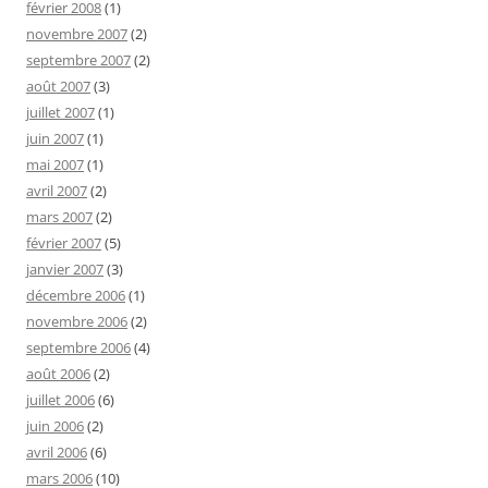
février 2008
(1)
novembre 2007
(2)
septembre 2007
(2)
août 2007
(3)
juillet 2007
(1)
juin 2007
(1)
mai 2007
(1)
avril 2007
(2)
mars 2007
(2)
février 2007
(5)
janvier 2007
(3)
décembre 2006
(1)
novembre 2006
(2)
septembre 2006
(4)
août 2006
(2)
juillet 2006
(6)
juin 2006
(2)
avril 2006
(6)
mars 2006
(10)