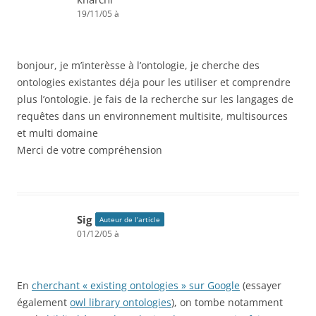
19/11/05 à
bonjour, je m’interèsse à l’ontologie, je cherche des
ontologies existantes déja pour les utiliser et comprendre
plus l’ontologie. je fais de la recherche sur les langages de
requêtes dans un environnement multisite, multisources
et multi domaine
Merci de votre compréhension
Sig
Auteur de l’article
01/12/05 à
En
cherchant « existing ontologies » sur Google
(essayer
également
owl library ontologies
), on tombe notamment