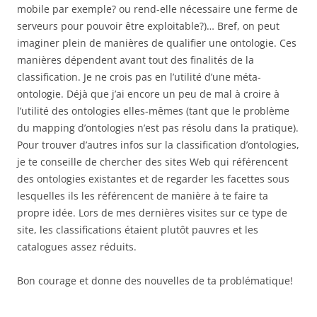
mobile par exemple? ou rend-elle nécessaire une ferme de
serveurs pour pouvoir être exploitable?)… Bref, on peut
imaginer plein de manières de qualifier une ontologie. Ces
manières dépendent avant tout des finalités de la
classification. Je ne crois pas en l’utilité d’une méta-
ontologie. Déjà que j’ai encore un peu de mal à croire à
l’utilité des ontologies elles-mêmes (tant que le problème
du mapping d’ontologies n’est pas résolu dans la pratique).
Pour trouver d’autres infos sur la classification d’ontologies,
je te conseille de chercher des sites Web qui référencent
des ontologies existantes et de regarder les facettes sous
lesquelles ils les référencent de manière à te faire ta
propre idée. Lors de mes dernières visites sur ce type de
site, les classifications étaient plutôt pauvres et les
catalogues assez réduits.
Bon courage et donne des nouvelles de ta problématique!