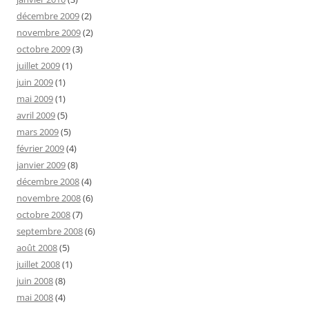
décembre 2009
(2)
novembre 2009
(2)
octobre 2009
(3)
juillet 2009
(1)
juin 2009
(1)
mai 2009
(1)
avril 2009
(5)
mars 2009
(5)
février 2009
(4)
janvier 2009
(8)
décembre 2008
(4)
novembre 2008
(6)
octobre 2008
(7)
septembre 2008
(6)
août 2008
(5)
juillet 2008
(1)
juin 2008
(8)
mai 2008
(4)