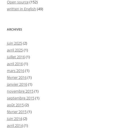
Open source
(152)
written in English
(49)
ARCHIVES
juin 2025
(2)
avril 2025
(1)
juillet 2016
(1)
avril 2016
(1)
mars 2016
(1)
février 2016
(1)
janvier 2016
(1)
novembre 2015
(1)
septembre 2015
(1)
août 2015
(2)
février 2015
(1)
juin 2014
(2)
avril 2014
(1)