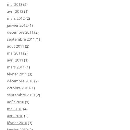
mai 2013
(2)
avril 2013
(1)
mars 2012
(2)
janvier 2012
(1)
décembre 2011
(2)
septembre 2011
(1)
août 2011
(2)
mai 2011
(2)
avril 2011
(1)
mars 2011
(1)
février 2011
(3)
décembre 2010
(2)
octobre 2010
(1)
septembre 2010
(2)
août 2010
(1)
mai 2010
(4)
avril 2010
(2)
février 2010
(3)
janvier 2010
(3)