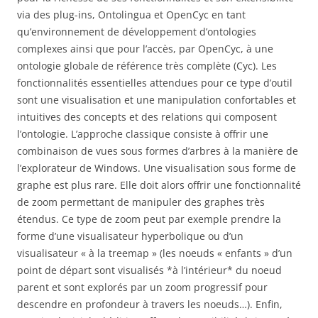
via des plug-ins, Ontolingua et OpenCyc en tant
qu’environnement de développement d’ontologies
complexes ainsi que pour l’accès, par OpenCyc, à une
ontologie globale de référence très complète (Cyc). Les
fonctionnalités essentielles attendues pour ce type d’outil
sont une visualisation et une manipulation confortables et
intuitives des concepts et des relations qui composent
l’ontologie. L’approche classique consiste à offrir une
combinaison de vues sous formes d’arbres à la manière de
l’explorateur de Windows. Une visualisation sous forme de
graphe est plus rare. Elle doit alors offrir une fonctionnalité
de zoom permettant de manipuler des graphes très
étendus. Ce type de zoom peut par exemple prendre la
forme d’une visualisateur hyperbolique ou d’un
visualisateur « à la treemap » (les noeuds « enfants » d’un
point de départ sont visualisés *à l’intérieur* du noeud
parent et sont explorés par un zoom progressif pour
descendre en profondeur à travers les noeuds…). Enfin,