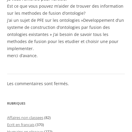
Est ce que vous pouvez m’aider de trouver des information
sur les methodes de fusion d’ontologie?
j’ai un sujet de PFE sur les ontologies »Developpement d’un
systeme de construction d’ontologies par fusion des
ontologies existantes » j’ai besoin de savoir tous les
methodes de fusion pour les etudier et choisir une pour
implementer.
merci d’avance.
Les commentaires sont fermés.
RUBRIQUES
Affaires non classees
(82)
Ecrit en français
(370)
Humains en réseaux
(272)