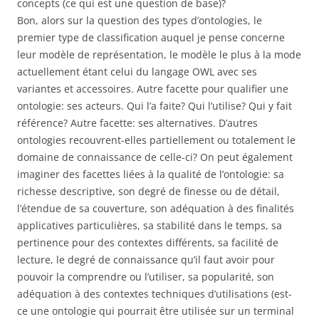
concepts (ce qui est une question de base)?
Bon, alors sur la question des types d’ontologies, le
premier type de classification auquel je pense concerne
leur modèle de représentation, le modèle le plus à la mode
actuellement étant celui du langage OWL avec ses
variantes et accessoires. Autre facette pour qualifier une
ontologie: ses acteurs. Qui l’a faite? Qui l’utilise? Qui y fait
référence? Autre facette: ses alternatives. D’autres
ontologies recouvrent-elles partiellement ou totalement le
domaine de connaissance de celle-ci? On peut également
imaginer des facettes liées à la qualité de l’ontologie: sa
richesse descriptive, son degré de finesse ou de détail,
l’étendue de sa couverture, son adéquation à des finalités
applicatives particulières, sa stabilité dans le temps, sa
pertinence pour des contextes différents, sa facilité de
lecture, le degré de connaissance qu’il faut avoir pour
pouvoir la comprendre ou l’utiliser, sa popularité, son
adéquation à des contextes techniques d’utilisations (est-
ce une ontologie qui pourrait être utilisée sur un terminal