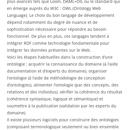
plus avancés tels que Loom, DAML+OIL ou le standard qui
en émerge auprès du W3C : OWL (Ontology Web
Language). Le choix du bon langage de développement
dépend notamment du degré de nuance et de
sophistication nécessaire pour répondre au besoin
fonctionnel. De plus en plus, ces langages tendent à
intégrer RDF comme technologie fondamentale pour
intégrer les données présentes sur le Web.
Voici les étapes habituelles dans la construction d’une
ontologie : acquérir la connaissance du domaine (à l’aide
documentation et d’experts du domaine), organiser
l’ontologie (à l’aide de méthodologie de conception
d’ontologies), alimenter l’ontologie (par des concepts, des
relations et des individus), vérifier la cohérence du résultat
(cohérence syntaxique, logique et sémantique) et
soumettre à la publication (validation par les experts du
domaine).
Il existe plusieurs logiciels pour construire des ontologies
(composant terminologique seulement ou bien ensemble