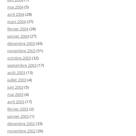
mai 2004
(5)
avril 2004
(28)
mars 2004
(37)
février 2004
(28)
janvier 2004
(27)
décembre 2003
(43)
novembre 2003
(51)
octobre 2003
(32)
septembre 2003
(17)
août 2003
(13)
juillet 2003
(4)
juin 2003
(5)
mai 2003
(4)
avril 2003
(17)
février 2003
(2)
janvier 2003
(1)
décembre 2002
(33)
novembre 2002
(26)